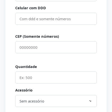
Celular com DDD
CEP (Somente números)
Quantidade
Acessório