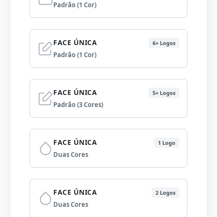
Padrão (1 Cor)
FACE ÚNICA
6+ Logos
Padrão (1 Cor)
FACE ÚNICA
5+ Logos
Padrão (3 Cores)
FACE ÚNICA
1 Logo
Duas Cores
FACE ÚNICA
2 Logos
Duas Cores