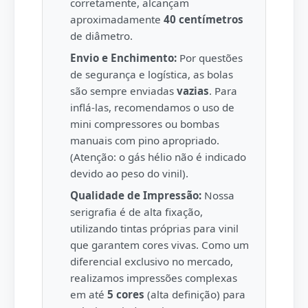
corretamente, alcançam
aproximadamente
40 centímetros
de diâmetro.
Envio e Enchimento:
Por questões
de segurança e logística, as bolas
são sempre enviadas
vazias
. Para
inflá-las, recomendamos o uso de
mini compressores ou bombas
manuais com pino apropriado.
(Atenção: o gás hélio não é indicado
devido ao peso do vinil).
Qualidade de Impressão:
Nossa
serigrafia é de alta fixação,
utilizando tintas próprias para vinil
que garantem cores vivas. Como um
diferencial exclusivo no mercado,
realizamos impressões complexas
em até
5 cores
(alta definição) para