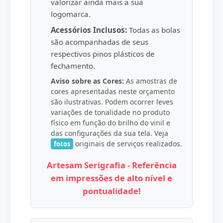
valorizar ainda mais a sua
logomarca.
Acessórios Inclusos:
Todas as bolas
são acompanhadas de seus
respectivos pinos plásticos de
fechamento.
Aviso sobre as Cores:
As amostras de
cores apresentadas neste orçamento
são ilustrativas. Podem ocorrer leves
variações de tonalidade no produto
físico em função do brilho do vinil e
das configurações da sua tela. Veja
originais de serviços realizados.
fotos
Artesam Serigrafia - Referência
em impressões de alto nível e
pontualidade!