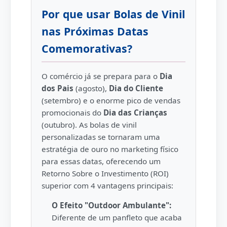
Por que usar Bolas de Vinil
nas Próximas Datas
Comemorativas?
O comércio já se prepara para o
Dia
dos Pais
(agosto),
Dia do Cliente
(setembro) e o enorme pico de vendas
promocionais do
Dia das Crianças
(outubro). As bolas de vinil
personalizadas se tornaram uma
estratégia de ouro no marketing físico
para essas datas, oferecendo um
Retorno Sobre o Investimento (ROI)
superior com 4 vantagens principais:
O Efeito "Outdoor Ambulante":
Diferente de um panfleto que acaba