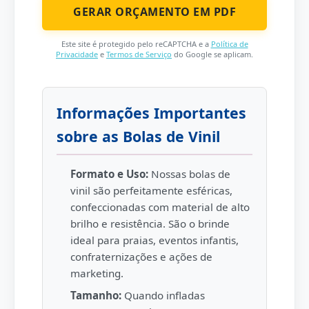
Este site é protegido pelo reCAPTCHA e a
Política de
Privacidade
e
Termos de Serviço
do Google se aplicam.
Informações Importantes
sobre as Bolas de Vinil
Formato e Uso:
Nossas bolas de
vinil são perfeitamente esféricas,
confeccionadas com material de alto
brilho e resistência. São o brinde
ideal para praias, eventos infantis,
confraternizações e ações de
marketing.
Tamanho:
Quando infladas