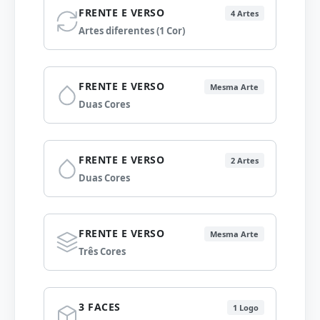
FRENTE E VERSO
4 Artes
Artes diferentes (1 Cor)
FRENTE E VERSO
Mesma Arte
Duas Cores
FRENTE E VERSO
2 Artes
Duas Cores
FRENTE E VERSO
Mesma Arte
Três Cores
3 FACES
1 Logo