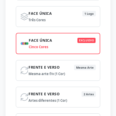
FACE ÚNICA
1 Logo
Três Cores
FACE ÚNICA
EXCLUSIVO
Cinco Cores
FRENTE E VERSO
Mesma Arte
Mesma arte f/v (1 Cor)
FRENTE E VERSO
2 Artes
Artes diferentes (1 Cor)