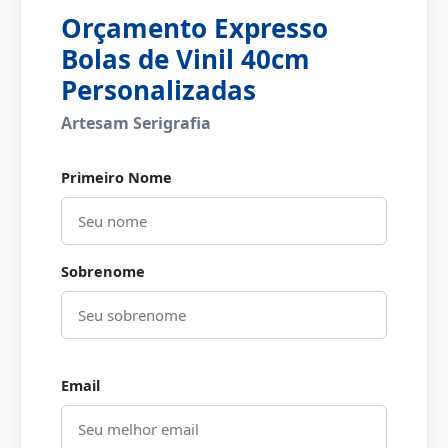
Orçamento Expresso
Bolas de Vinil 40cm
Personalizadas
Artesam Serigrafia
Primeiro Nome
Sobrenome
Email