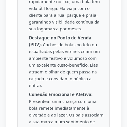
rapidamente no lixo, uma bola tem
vida útil longa. Ela viaja com o
cliente para a rua, parque e praia,
garantindo visibilidade contínua da
sua logomarca por meses.
Destaque no Ponto de Venda
(PDV):
Cachos de bolas no teto ou
espalhadas pelas vitrines criam um
ambiente festivo e volumoso com
um excelente custo-benefício. Elas
atraem o olhar de quem passa na
calçada e convidam o público a
entrar.
Conexão Emocional e Afetiva:
Presentear uma criança com uma
bola remete imediatamente à
diversão e ao lazer. Os pais associam
a sua marca a um sentimento de