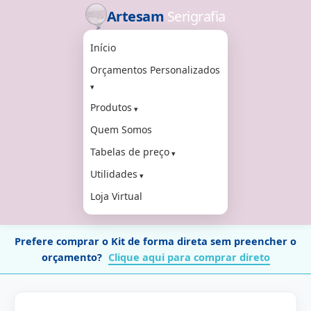
Artesam
Serigrafia
Início
Orçamentos Personalizados
Produtos
Quem Somos
Tabelas de preço
Utilidades
Loja Virtual
Prefere comprar o Kit de forma direta sem preencher o
orçamento?
Clique aqui para comprar direto