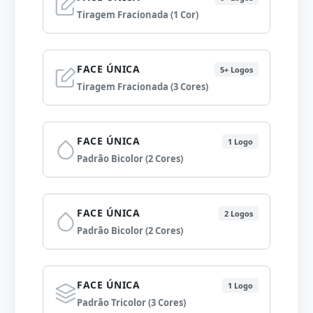
Tiragem Fracionada (1 Cor)
FACE ÚNICA
5+ Logos
Tiragem Fracionada (3 Cores)
FACE ÚNICA
1 Logo
Padrão Bicolor (2 Cores)
FACE ÚNICA
2 Logos
Padrão Bicolor (2 Cores)
FACE ÚNICA
1 Logo
Padrão Tricolor (3 Cores)