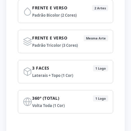
FRENTE E VERSO
2 Artes
Padrão Bicolor (2 Cores)
FRENTE E VERSO
Mesma Arte
Padrão Tricolor (3 Cores)
3 FACES
1 Logo
Laterais + Topo (1 Cor)
360º (TOTAL)
1 Logo
Volta Toda (1 Cor)