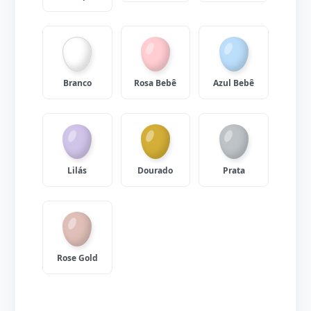
Branco
Rosa Bebê
Azul Bebê
Lilás
Dourado
Prata
Rose Gold