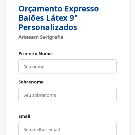
Orçamento Expresso
Balões Látex 9"
Personalizados
Artesam Serigrafia
Primeiro Nome
Sobrenome
Email