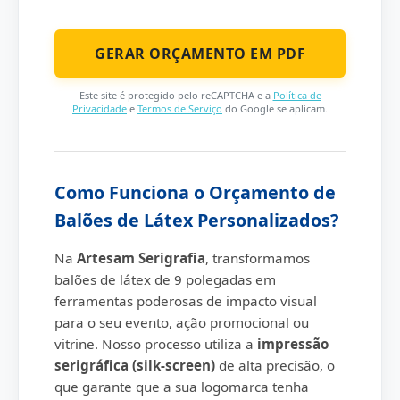
Este site é protegido pelo reCAPTCHA e a
Política de
Privacidade
e
Termos de Serviço
do Google se aplicam.
Como Funciona o Orçamento de
Balões de Látex Personalizados?
Na
Artesam Serigrafia
, transformamos
balões de látex de 9 polegadas em
ferramentas poderosas de impacto visual
para o seu evento, ação promocional ou
vitrine. Nosso processo utiliza a
impressão
serigráfica (silk-screen)
de alta precisão, o
que garante que a sua logomarca tenha