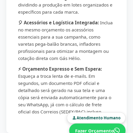
dividindo a produção em lotes organizados e
específicos para cada marca.
🎈 Acessórios e Logística Integrada:
Inclua
no mesmo orçamento os acessórios
essenciais para a sua campanha, como
varetas pega-balão brancas, infladores
profissionais para otimizar a montagem ou
cotação direta com Gás Hélio.
⚡ Orçamento Expresso e Sem Espera:
Esqueça a troca lenta de e-mails. Em
segundos, um documento PDF oficial e
detalhado será gerado na sua tela e uma
cópia será enviada automaticamente para o
seu WhatsApp, já com o cálculo de frete
oficial dos Correios (SEDEX/PAC) incluso.
Atendimento Humano
Fazer Orçamento