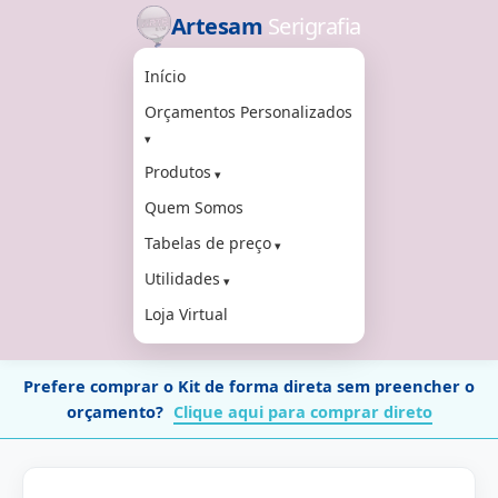
Artesam
Serigrafia
Início
Orçamentos Personalizados
Produtos
Quem Somos
Tabelas de preço
Utilidades
Loja Virtual
Prefere comprar o Kit de forma direta sem preencher o
orçamento?
Clique aqui para comprar direto