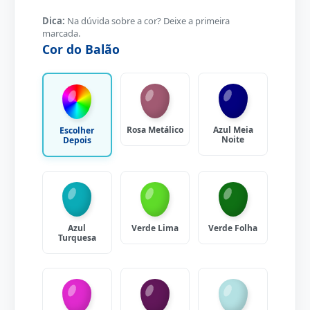
Dica:
Na dúvida sobre a cor? Deixe a primeira
marcada.
Cor do Balão
Rosa Metálico
Azul Meia
Escolher
Noite
Depois
Azul
Verde Lima
Verde Folha
Turquesa