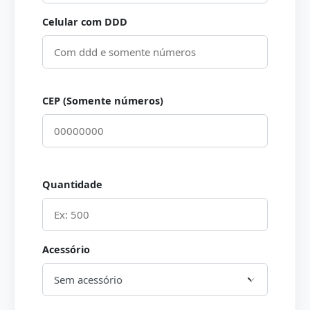
Celular com DDD
CEP (Somente números)
Quantidade
Acessório