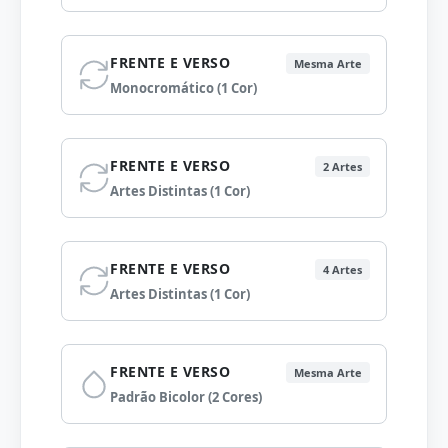
FRENTE E VERSO
Mesma Arte
Monocromático (1 Cor)
FRENTE E VERSO
2 Artes
Artes Distintas (1 Cor)
FRENTE E VERSO
4 Artes
Artes Distintas (1 Cor)
FRENTE E VERSO
Mesma Arte
Padrão Bicolor (2 Cores)