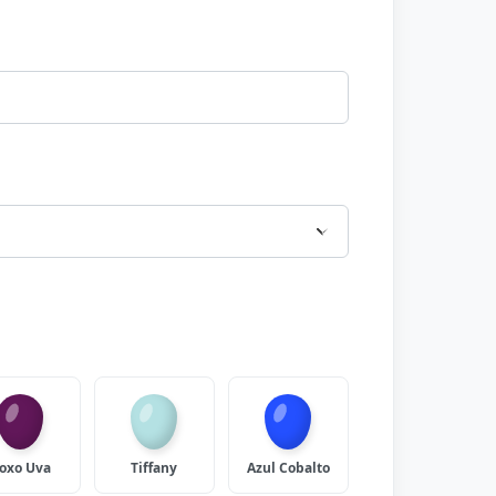
oxo Uva
Tiffany
Azul Cobalto