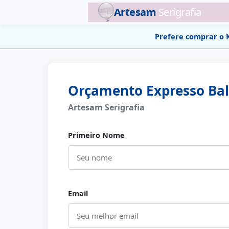
Artesam
Serigrafia
Prefere comprar o 
Orçamento Expresso Bal
Artesam Serigrafia
Primeiro Nome
Email